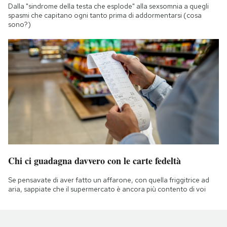
Dalla "sindrome della testa che esplode" alla sexsomnia a quegli
spasmi che capitano ogni tanto prima di addormentarsi (cosa
sono?)
Chi ci guadagna davvero con le carte fedeltà
Se pensavate di aver fatto un affarone, con quella friggitrice ad
aria, sappiate che il supermercato è ancora più contento di voi