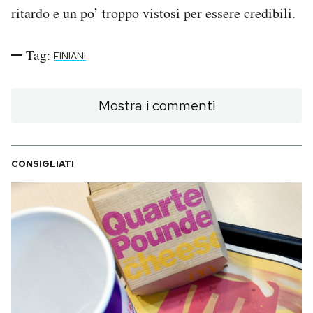
ritardo e un po’ troppo vistosi per essere credibili.
Tag:
FINIANI
Mostra i commenti
CONSIGLIATI