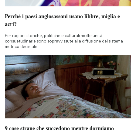
Perché i paesi anglosassoni usano libbre, miglia e
acri?
Per ragioni storiche, politiche e culturali molte unità
consuetudinarie sono sopravvissute alla diffusione del sistema
metrico decimale
9 cose strane che succedono mentre dormiamo