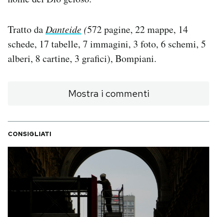
Tratto da
Danteide
(
572 pagine, 22 mappe, 14
schede, 17 tabelle, 7 immagini, 3 foto, 6 schemi, 5
alberi, 8 cartine, 3 grafici), Bompiani.
Mostra i commenti
CONSIGLIATI