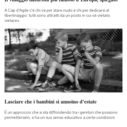
A Cap d'Agde c'è chi va per stare nudo e chi per dedicarsi al
libertinaggio: tutti sono attratti da un posto in cui «è vietato
vietare»
Lasciare che i bambini si annoino d’estate
È un approccio che si sta diffondendo tra i genitori che possono
permetterselo, e ha un suo senso educativo a certe condizioni