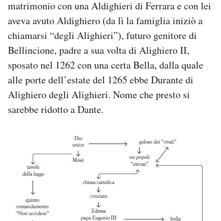
matrimonio con una Aldighieri di Ferrara e con lei
aveva avuto Aldighiero (da lì la famiglia iniziò a
chiamarsi “degli Alighieri”), futuro genitore di
Bellincione, padre a sua volta di Alighiero II,
sposato nel 1262 con una certa Bella, dalla quale
alle porte dell’estate del 1265 ebbe Durante di
Alighiero degli Alighieri. Nome che presto si
sarebbe ridotto a Dante.