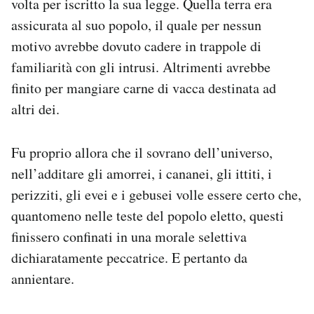
volta per iscritto la sua legge. Quella terra era
assicurata al suo popolo, il quale per nessun
motivo avrebbe dovuto cadere in trappole di
familiarità con gli intrusi. Altrimenti avrebbe
finito per mangiare carne di vacca destinata ad
altri dei.
Fu proprio allora che il sovrano dell’universo,
nell’additare gli amorrei, i cananei, gli ittiti, i
perizziti, gli evei e i gebusei volle essere certo che,
quantomeno nelle teste del popolo eletto, questi
finissero confinati in una morale selettiva
dichiaratamente peccatrice. E pertanto da
annientare.