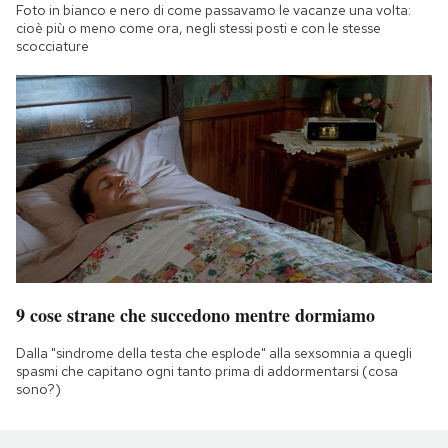
Foto in bianco e nero di come passavamo le vacanze una volta:
cioè più o meno come ora, negli stessi posti e con le stesse
scocciature
9 cose strane che succedono mentre dormiamo
Dalla "sindrome della testa che esplode" alla sexsomnia a quegli
spasmi che capitano ogni tanto prima di addormentarsi (cosa
sono?)