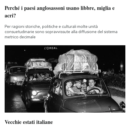
Perché i paesi anglosassoni usano libbre, miglia e
acri?
Per ragioni storiche, politiche e culturali molte unità
consuetudinarie sono sopravvissute alla diffusione del sistema
metrico decimale
Vecchie estati italiane