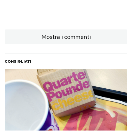
Mostra i commenti
CONSIGLIATI