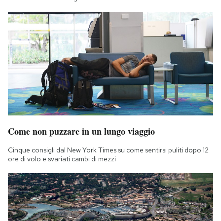
Come non puzzare in un lungo viaggio
Cinque consigli dal New York Times su come sentirsi puliti dopo 12
ore di volo e svariati cambi di mezzi