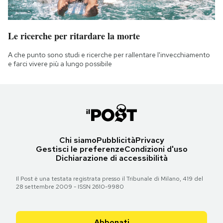
Le ricerche per ritardare la morte
A che punto sono studi e ricerche per rallentare l'invecchiamento
e farci vivere più a lungo possibile
Chi siamo
Pubblicità
Privacy
Gestisci le preferenze
Condizioni d'uso
Dichiarazione di accessibilità
Il Post è una testata registrata presso il Tribunale di Milano, 419 del
28 settembre 2009 - ISSN 2610-9980
Abbonati