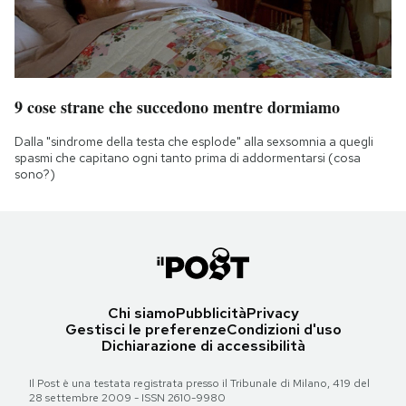
9 cose strane che succedono mentre dormiamo
Dalla "sindrome della testa che esplode" alla sexsomnia a quegli
spasmi che capitano ogni tanto prima di addormentarsi (cosa
sono?)
Chi siamo
Pubblicità
Privacy
Gestisci le preferenze
Condizioni d'uso
Dichiarazione di accessibilità
Il Post è una testata registrata presso il Tribunale di Milano, 419 del
28 settembre 2009 - ISSN 2610-9980