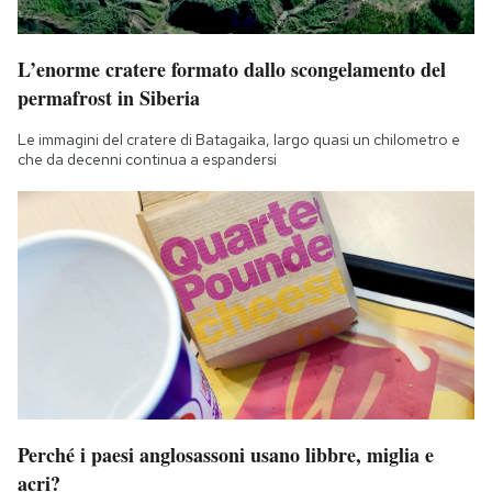
L’enorme cratere formato dallo scongelamento del
permafrost in Siberia
Le immagini del cratere di Batagaika, largo quasi un chilometro e
che da decenni continua a espandersi
Perché i paesi anglosassoni usano libbre, miglia e
acri?