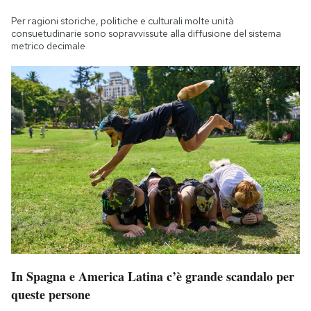
Per ragioni storiche, politiche e culturali molte unità
consuetudinarie sono sopravvissute alla diffusione del sistema
metrico decimale
In Spagna e America Latina c’è grande scandalo per
queste persone