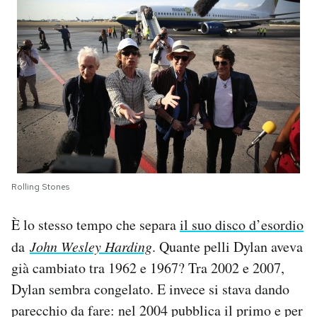
Rolling Stones
È lo stesso tempo che separa
il suo disco d’esordio
da
John Wesley Harding
. Quante pelli Dylan aveva
già cambiato tra 1962 e 1967? Tra 2002 e 2007,
Dylan sembra congelato. E invece si stava dando
parecchio da fare: nel 2004 pubblica il primo e per