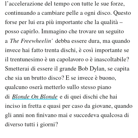
l’accelerazione del tempo con tutte le sue forze,
continuando a cambiare pelle a ogni disco. Questo
forse per lui era più importante che la qualità –
posso capirlo. Immagino che trovare un seguito
a
The Freewheelin’
debba essere dura, ma quando
invece hai fatto trenta dischi, è così importante se
il trentunesimo è un capolavoro o è inascoltabile?
Smetterai di essere il grande Bob Dylan, se capita
che sia un brutto disco? E se invece è buono,
qualcuno oserà metterlo sullo stesso piano
di
Blonde On Blonde
e di quei dischi che hai
inciso in fretta e quasi per caso da giovane, quando
gli anni non finivano mai e succedeva qualcosa di
diverso tutti i giorni?