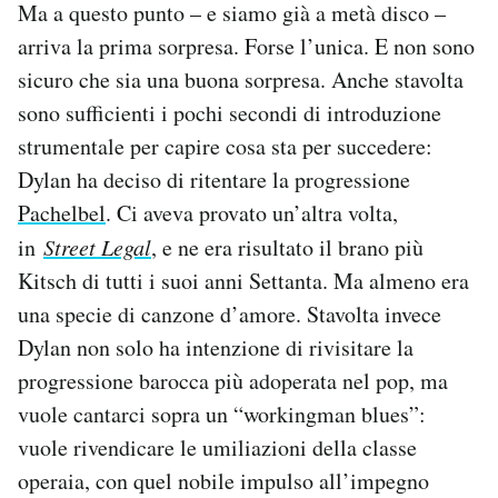
Ma a questo punto – e siamo già a metà disco –
arriva la prima sorpresa. Forse l’unica. E non sono
sicuro che sia una buona sorpresa. Anche stavolta
sono sufficienti i pochi secondi di introduzione
strumentale per capire cosa sta per succedere:
Dylan ha deciso di ritentare la progressione
Pachelbel
. Ci aveva provato un’altra volta,
in
Street Legal
, e ne era risultato il brano più
Kitsch di tutti i suoi anni Settanta. Ma almeno era
una specie di canzone d’amore. Stavolta invece
Dylan non solo ha intenzione di rivisitare la
progressione barocca più adoperata nel pop, ma
vuole cantarci sopra un “workingman blues”:
vuole rivendicare le umiliazioni della classe
operaia, con quel nobile impulso all’impegno