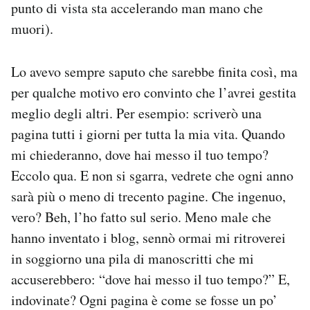
punto di vista sta accelerando man mano che
muori).
Lo avevo sempre saputo che sarebbe finita così, ma
per qualche motivo ero convinto che l’avrei gestita
meglio degli altri. Per esempio: scriverò una
pagina tutti i giorni per tutta la mia vita. Quando
mi chiederanno, dove hai messo il tuo tempo?
Eccolo qua. E non si sgarra, vedrete che ogni anno
sarà più o meno di trecento pagine. Che ingenuo,
vero? Beh, l’ho fatto sul serio. Meno male che
hanno inventato i blog, sennò ormai mi ritroverei
in soggiorno una pila di manoscritti che mi
accuserebbero: “dove hai messo il tuo tempo?” E,
indovinate? Ogni pagina è come se fosse un po’