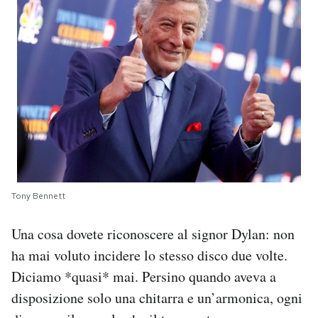
Tony Bennett
Una cosa dovete riconoscere al signor Dylan: non
ha mai voluto incidere lo stesso disco due volte.
Diciamo *quasi* mai. Persino quando aveva a
disposizione solo una chitarra e un’armonica, ogni