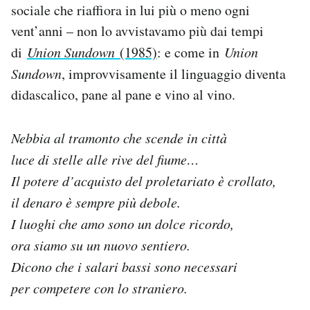
sociale che riaffiora in lui più o meno ogni
vent’anni – non lo avvistavamo più dai tempi
di
Union Sundown
(1985)
: e come in
Union
Sundown
, improvvisamente il linguaggio diventa
didascalico, pane al pane e vino al vino.
Nebbia al tramonto che scende in città
luce di stelle alle rive del fiume…
Il potere d’acquisto del proletariato è crollato,
il denaro è sempre più debole.
I luoghi che amo sono un dolce ricordo,
ora siamo su un nuovo sentiero.
Dicono che i salari bassi sono necessari
per competere con lo straniero.