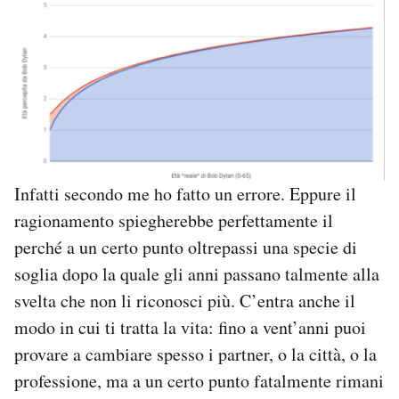
Infatti secondo me ho fatto un errore. Eppure il
ragionamento spiegherebbe perfettamente il
perché a un certo punto oltrepassi una specie di
soglia dopo la quale gli anni passano talmente alla
svelta che non li riconosci più. C’entra anche il
modo in cui ti tratta la vita: fino a vent’anni puoi
provare a cambiare spesso i partner, o la città, o la
professione, ma a un certo punto fatalmente rimani