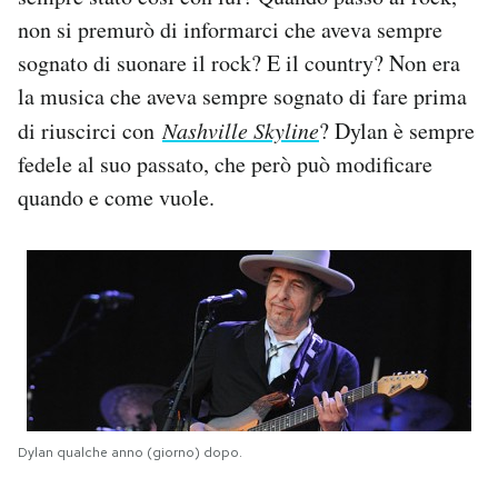
non si premurò di informarci che aveva sempre
sognato di suonare il rock? E il country? Non era
la musica che aveva sempre sognato di fare prima
di riuscirci con
Nashville Skyline
? Dylan è sempre
fedele al suo passato, che però può modificare
quando e come vuole.
Dylan qualche anno (giorno) dopo.