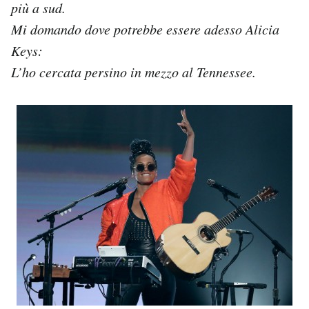
più a sud.
Mi domando dove potrebbe essere adesso Alicia
Keys:
L’ho cercata persino in mezzo al Tennessee.