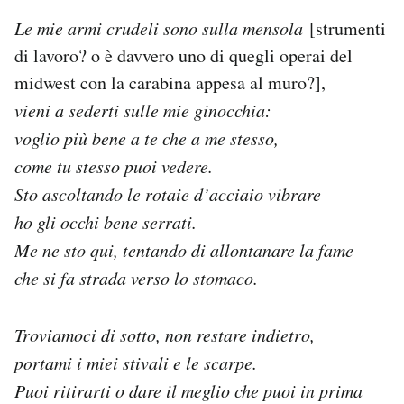
Le mie armi crudeli sono sulla mensola
[strumenti
di lavoro? o è davvero uno di quegli operai del
midwest con la carabina appesa al muro?],
vieni a sederti sulle mie ginocchia:
voglio più bene a te che a me stesso,
come tu stesso puoi vedere.
Sto ascoltando le rotaie d’acciaio vibrare
ho gli occhi bene serrati.
Me ne sto qui, tentando di allontanare la fame
che si fa strada verso lo stomaco.
Troviamoci di sotto, non restare indietro,
portami i miei stivali e le scarpe.
Puoi ritirarti o dare il meglio che puoi in prima