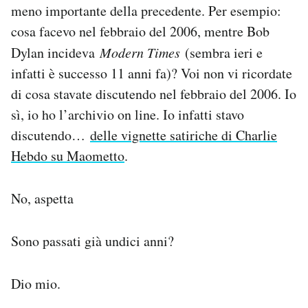
meno importante della precedente. Per esempio:
cosa facevo nel febbraio del 2006, mentre Bob
Dylan incideva
Modern Times
(sembra ieri e
infatti è successo 11 anni fa)? Voi non vi ricordate
di cosa stavate discutendo nel febbraio del 2006. Io
sì, io ho l’archivio on line. Io infatti stavo
discutendo…
delle vignette satiriche di Charlie
Hebdo su Maometto
.
No, aspetta
Sono passati già undici anni?
Dio mio.