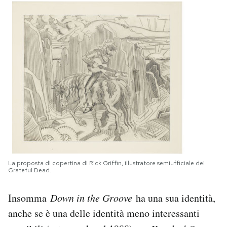
La proposta di copertina di Rick Griffin, illustratore semiufficiale dei
Grateful Dead.
Insomma
Down in the Groove
ha una sua identità,
anche se è una delle identità meno interessanti