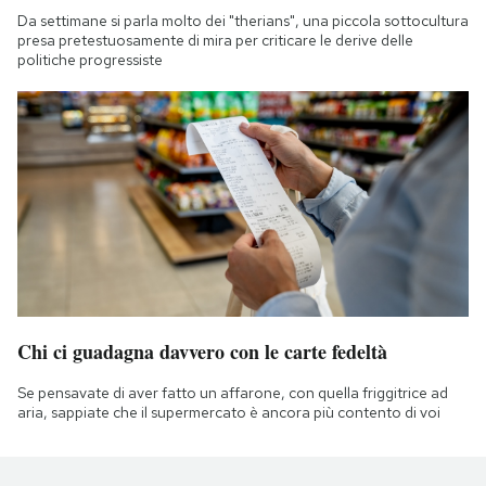
Da settimane si parla molto dei "therians", una piccola sottocultura
presa pretestuosamente di mira per criticare le derive delle
politiche progressiste
Chi ci guadagna davvero con le carte fedeltà
Se pensavate di aver fatto un affarone, con quella friggitrice ad
aria, sappiate che il supermercato è ancora più contento di voi