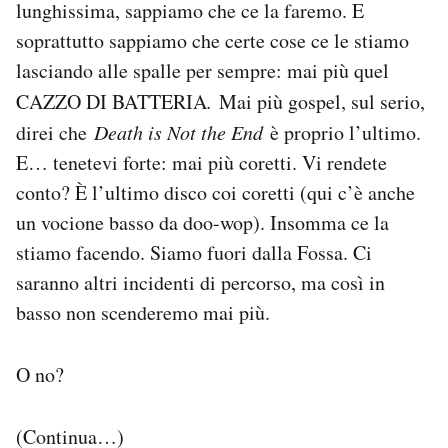
lunghissima, sappiamo che ce la faremo. E
soprattutto sappiamo che certe cose ce le stiamo
lasciando alle spalle per sempre: mai più quel
CAZZO DI BATTERIA
.
Mai più gospel, sul serio,
direi che
Death is Not the End
è proprio l’ultimo.
E… tenetevi forte: mai più coretti. Vi rendete
conto? È l’ultimo disco coi coretti (qui c’è anche
un vocione basso da doo-wop). Insomma ce la
stiamo facendo. Siamo fuori dalla Fossa. Ci
saranno altri incidenti di percorso, ma così in
basso non scenderemo mai più.
O no?
(Continua…)