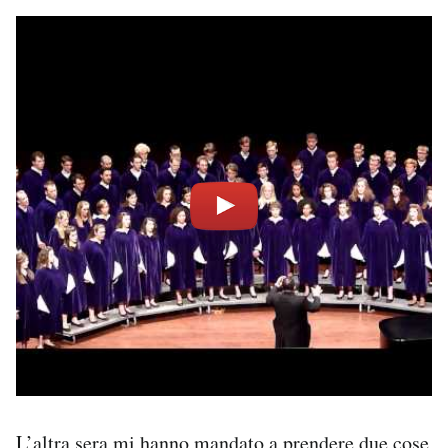
L’altra sera mi hanno mandato a prendere due cose