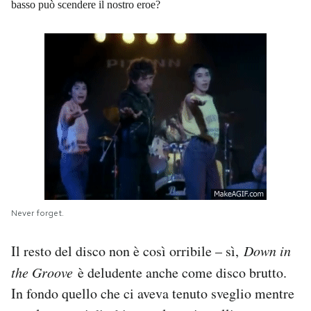
basso può scendere il nostro eroe?
Never forget.
Il resto del disco non è così orribile – sì,
Down in
the Groove
è deludente anche come disco brutto.
In fondo quello che ci aveva tenuto sveglio mentre