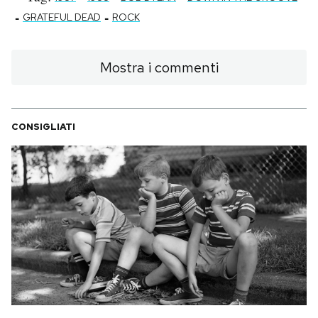
-
-
GRATEFUL DEAD
ROCK
Mostra i commenti
CONSIGLIATI