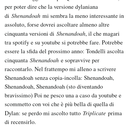
per poter dire che la versione dylaniana
di
Shenandoah
mi sembra la meno interessante in
assoluto, forse dovrei ascoltare almeno altre
cinquanta versioni di
Shenandoah
, il che magari
tra spotify e su youtube si potrebbe fare. Potrebbe
essere la sfida del prossimo anno: Tondelli ascolta
cinquanta
Shenandoah
e sopravvive per
raccontarlo. Nel frattempo mi alleno a scrivere
Shenandoah senza copia-incolla: Shenandoah,
Shenandoah, Shenandoah (sto diventando
bravissimo) Poi ne pesco una a caso da youtube e
scommetto con voi che è più bella di quella di
Dylan: se perdo mi ascolto tutto
Triplicate
prima
di recensirlo.