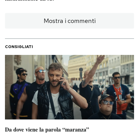
Mostra i commenti
CONSIGLIATI
Da dove viene la parola “maranza”