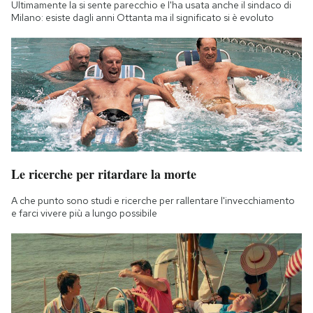
Ultimamente la si sente parecchio e l'ha usata anche il sindaco di
Milano: esiste dagli anni Ottanta ma il significato si è evoluto
Le ricerche per ritardare la morte
A che punto sono studi e ricerche per rallentare l'invecchiamento
e farci vivere più a lungo possibile