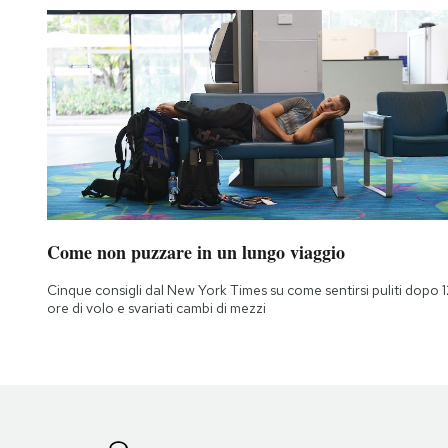
Come non puzzare in un lungo viaggio
Cinque consigli dal New York Times su come sentirsi puliti dopo 1
ore di volo e svariati cambi di mezzi