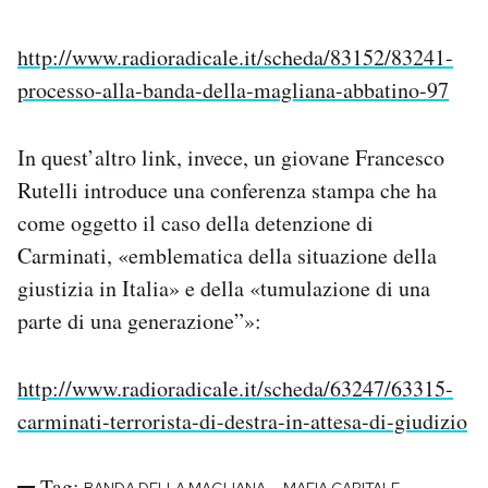
http://www.radioradicale.it/scheda/83152/83241-
processo-alla-banda-della-magliana-abbatino-97
In quest’altro link, invece, un giovane Francesco
Rutelli introduce una conferenza stampa che ha
come oggetto il caso della detenzione di
Carminati, «emblematica della situazione della
giustizia in Italia» e della «tumulazione di una
parte di una generazione”»:
http://www.radioradicale.it/scheda/63247/63315-
carminati-terrorista-di-destra-in-attesa-di-giudizio
Tag: