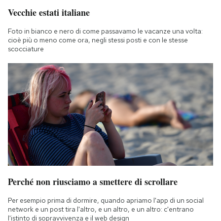
Vecchie estati italiane
Foto in bianco e nero di come passavamo le vacanze una volta:
cioè più o meno come ora, negli stessi posti e con le stesse
scocciature
Perché non riusciamo a smettere di scrollare
Per esempio prima di dormire, quando apriamo l'app di un social
network e un post tira l'altro, e un altro, e un altro: c'entrano
l'istinto di sopravvivenza e il web design