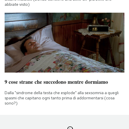
abbiate visto)
9 cose strane che succedono mentre dormiamo
Dalla "sindrome della testa che esplode" alla sexsomnia a quegli
spasmi che capitano ogni tanto prima di addormentarsi (cosa
sono?)