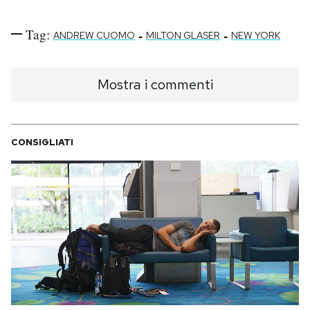
Tag:
-
-
ANDREW CUOMO
MILTON GLASER
NEW YORK
Mostra i commenti
CONSIGLIATI