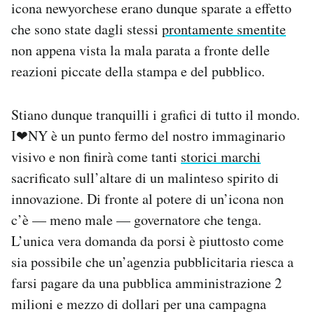
icona newyorchese erano dunque sparate a effetto
che sono state dagli stessi
prontamente smentite
non appena vista la mala parata a fronte delle
reazioni piccate della stampa e del pubblico.
Stiano dunque tranquilli i grafici di tutto il mondo.
I❤NY è un punto fermo del nostro immaginario
visivo e non finirà come tanti
storici marchi
sacrificato sull’altare di un malinteso spirito di
innovazione. Di fronte al potere di un’icona non
c’è — meno male — governatore che tenga.
L’unica vera domanda da porsi è piuttosto come
sia possibile che un’agenzia pubblicitaria riesca a
farsi pagare da una pubblica amministrazione 2
milioni e mezzo di dollari per una campagna