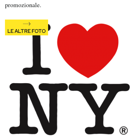
promozionale.