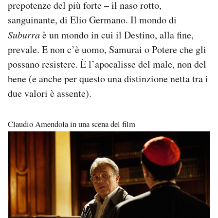
prepotenze del più forte – il naso rotto,
sanguinante, di Elio Germano. Il mondo di
Suburra
è un mondo in cui il Destino, alla fine,
prevale. E non c’è uomo, Samurai o Potere che gli
possano resistere. È l’apocalisse del male, non del
bene (e anche per questo una distinzione netta tra i
due valori è assente).
Claudio Amendola in una scena del film