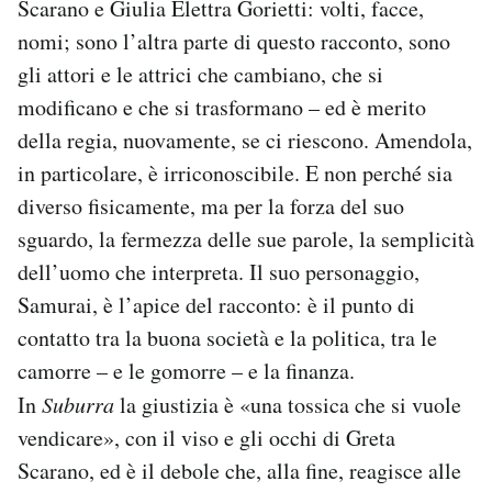
Scarano e Giulia Elettra Gorietti: volti, facce,
nomi; sono l’altra parte di questo racconto, sono
gli attori e le attrici che cambiano, che si
modificano e che si trasformano – ed è merito
della regia, nuovamente, se ci riescono. Amendola,
in particolare, è irriconoscibile. E non perché sia
diverso fisicamente, ma per la forza del suo
sguardo, la fermezza delle sue parole, la semplicità
dell’uomo che interpreta. Il suo personaggio,
Samurai, è l’apice del racconto: è il punto di
contatto tra la buona società e la politica, tra le
camorre – e le gomorre – e la finanza.
In
Suburra
la giustizia è «una tossica che si vuole
vendicare», con il viso e gli occhi di Greta
Scarano, ed è il debole che, alla fine, reagisce alle