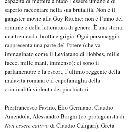
capacità di mettere a nudo l’essere umano e di
saperlo raccontare nella sua brutalità. Non è il
gangster movie alla Guy Ritchie; non è l’inno del
crimine e della letteratura di genere. È una storia:
una tremenda, brutta e grigia. Ogni personaggio
rappresenta una parte del Potere (che va
immaginato come il Leviatano di Hobbes, mille
facce, mille mani, immenso): ci sono il
parlamentare e la escort, l’ultimo reggente della
malavita romana e il capofamiglia della
criminalità violenta dei picchiatori.
Pierfrancesco Favino, Elio Germano, Claudio
Amendola, Alessandro Borghi (co-protagonista di
Non essere cattivo
di Claudio Caligari), Greta