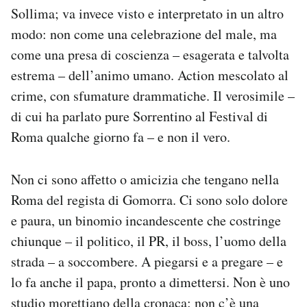
Sollima; va invece visto e interpretato in un altro
modo: non come una celebrazione del male, ma
come una presa di coscienza – esagerata e talvolta
estrema – dell’animo umano. Action mescolato al
crime, con sfumature drammatiche. Il verosimile –
di cui ha parlato pure Sorrentino al Festival di
Roma qualche giorno fa – e non il vero.
Non ci sono affetto o amicizia che tengano nella
Roma del regista di Gomorra. Ci sono solo dolore
e paura, un binomio incandescente che costringe
chiunque – il politico, il PR, il boss, l’uomo della
strada – a soccombere. A piegarsi e a pregare – e
lo fa anche il papa, pronto a dimettersi. Non è uno
studio morettiano della cronaca: non c’è una