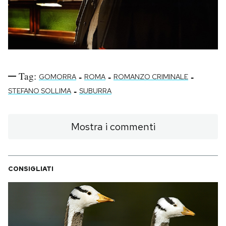
Tag:
-
-
-
GOMORRA
ROMA
ROMANZO CRIMINALE
-
STEFANO SOLLIMA
SUBURRA
Mostra i commenti
CONSIGLIATI