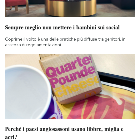
Sempre meglio non mettere i bambini sui social
Coprirne il volto è una delle pratiche più diffuse tra genitori, in
assenza di regolamentazioni
Perché i paesi anglosassoni usano libbre, miglia e
acri?