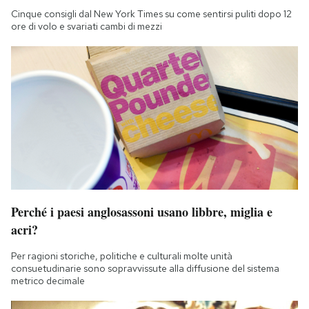
Cinque consigli dal New York Times su come sentirsi puliti dopo 12
ore di volo e svariati cambi di mezzi
Perché i paesi anglosassoni usano libbre, miglia e
acri?
Per ragioni storiche, politiche e culturali molte unità
consuetudinarie sono sopravvissute alla diffusione del sistema
metrico decimale