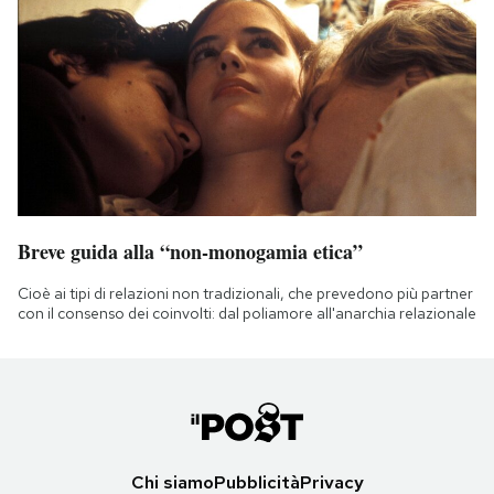
Breve guida alla “non-monogamia etica”
Cioè ai tipi di relazioni non tradizionali, che prevedono più partner
con il consenso dei coinvolti: dal poliamore all'anarchia relazionale
Chi siamo
Pubblicità
Privacy