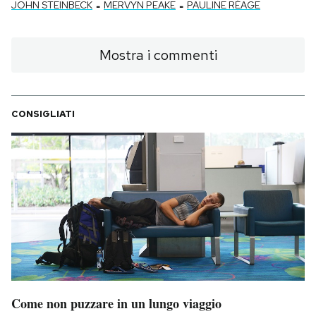
-
-
JOHN STEINBECK
MERVYN PEAKE
PAULINE RÉAGE
Mostra i commenti
CONSIGLIATI
Come non puzzare in un lungo viaggio