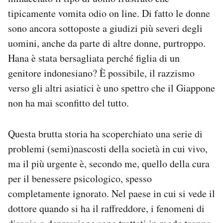
tipicamente vomita odio on line. Di fatto le donne
sono ancora sottoposte a giudizi più severi degli
uomini, anche da parte di altre donne, purtroppo.
Hana è stata bersagliata perché figlia di un
genitore indonesiano? È possibile, il razzismo
verso gli altri asiatici è uno spettro che il Giappone
non ha mai sconfitto del tutto.
Questa brutta storia ha scoperchiato una serie di
problemi (semi)nascosti della società in cui vivo,
ma il più urgente è, secondo me, quello della cura
per il benessere psicologico, spesso
completamente ignorato. Nel paese in cui si vede il
dottore quando si ha il raffreddore, i fenomeni di