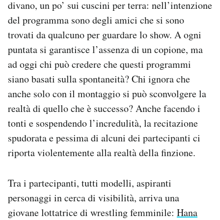
divano, un po’ sui cuscini per terra: nell’intenzione
del programma sono degli amici che si sono
trovati da qualcuno per guardare lo show. A ogni
puntata si garantisce l’assenza di un copione, ma
ad oggi chi può credere che questi programmi
siano basati sulla spontaneità? Chi ignora che
anche solo con il montaggio si può sconvolgere la
realtà di quello che è successo? Anche facendo i
tonti e sospendendo l’incredulità, la recitazione
spudorata e pessima di alcuni dei partecipanti ci
riporta violentemente alla realtà della finzione.
Tra i partecipanti, tutti modelli, aspiranti
personaggi in cerca di visibilità, arriva una
giovane lottatrice di wrestling femminile:
Hana