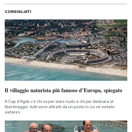
CONSIGLIATI
Il villaggio naturista più famoso d’Europa, spiegato
A Cap d'Agde c'è chi va per stare nudo e chi per dedicarsi al
libertinaggio: tutti sono attratti da un posto in cui «è vietato
vietare»