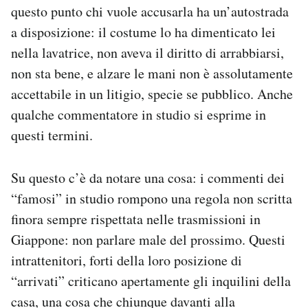
questo punto chi vuole accusarla ha un’autostrada
a disposizione: il costume lo ha dimenticato lei
nella lavatrice, non aveva il diritto di arrabbiarsi,
non sta bene, e alzare le mani non è assolutamente
accettabile in un litigio, specie se pubblico. Anche
qualche commentatore in studio si esprime in
questi termini.
Su questo c’è da notare una cosa: i commenti dei
“famosi” in studio rompono una regola non scritta
finora sempre rispettata nelle trasmissioni in
Giappone: non parlare male del prossimo. Questi
intrattenitori, forti della loro posizione di
“arrivati” criticano apertamente gli inquilini della
casa, una cosa che chiunque davanti alla