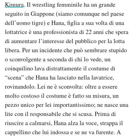
Kimura
. Il wrestling femminile ha un grande
seguito in Giappone (siamo comunque nel paese
dell’uomo tigre) e Hana, figlia a sua volta di una
lottatrice è una professionista di 22 anni che spera
di aumentare l’interesse del pubblico per la lotta
libera. Per un incidente che può sembrare stupido
o sconvolgente a seconda di chi lo vede, un
coinquilino lava distrattamente il costume di
“scena” che Hana ha lasciato nella lavatrice,
rovinandolo. Lei ne è sconvolta: oltre a essere
molto costoso il costume è fatto su misura, un
pezzo unico per lei importantissimo; ne nasce una
lite con il responsabile che si scusa. Prima di
riuscire a calmarsi, Hana alza la voce, strappa il
cappellino che lui indossa e se ne va furente. A