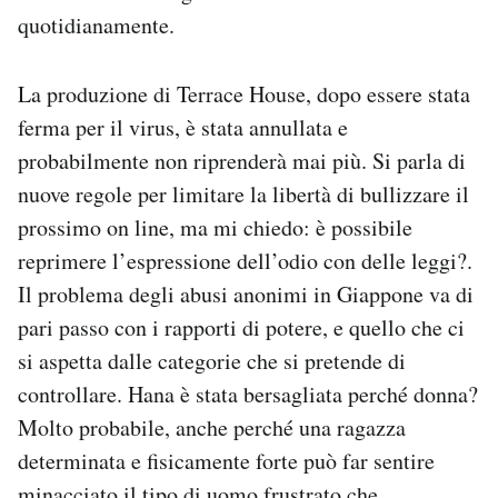
quotidianamente.
La produzione di Terrace House, dopo essere stata
ferma per il virus, è stata annullata e
probabilmente non riprenderà mai più. Si parla di
nuove regole per limitare la libertà di bullizzare il
prossimo on line, ma mi chiedo: è possibile
reprimere l’espressione dell’odio con delle leggi?.
Il problema degli abusi anonimi in Giappone va di
pari passo con i rapporti di potere, e quello che ci
si aspetta dalle categorie che si pretende di
controllare. Hana è stata bersagliata perché donna?
Molto probabile, anche perché una ragazza
determinata e fisicamente forte può far sentire
minacciato il tipo di uomo frustrato che