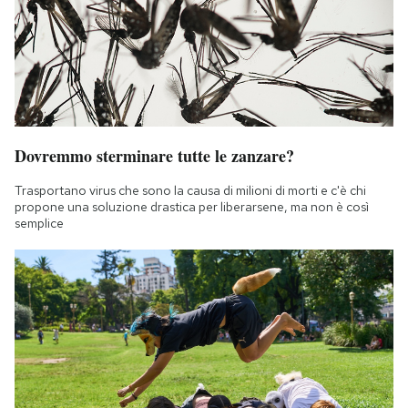
Dovremmo sterminare tutte le zanzare?
Trasportano virus che sono la causa di milioni di morti e c'è chi
propone una soluzione drastica per liberarsene, ma non è così
semplice