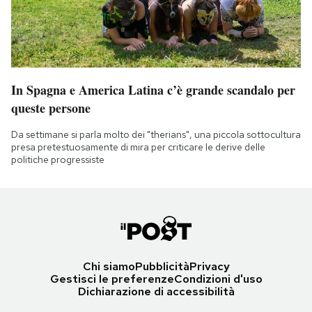
In Spagna e America Latina c’è grande scandalo per
queste persone
Da settimane si parla molto dei "therians", una piccola sottocultura
presa pretestuosamente di mira per criticare le derive delle
politiche progressiste
Chi siamo
Pubblicità
Privacy
Gestisci le preferenze
Condizioni d'uso
Dichiarazione di accessibilità