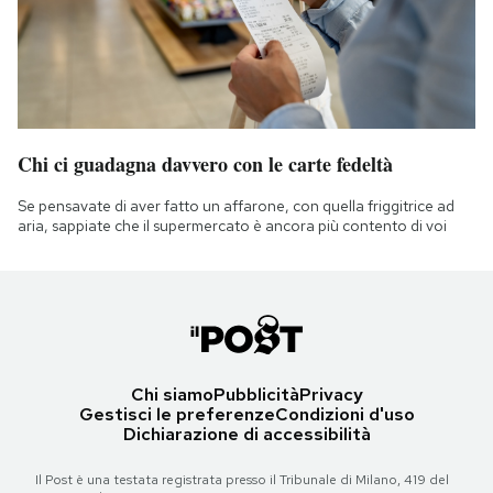
Chi ci guadagna davvero con le carte fedeltà
Se pensavate di aver fatto un affarone, con quella friggitrice ad
aria, sappiate che il supermercato è ancora più contento di voi
Chi siamo
Pubblicità
Privacy
Gestisci le preferenze
Condizioni d'uso
Dichiarazione di accessibilità
Il Post è una testata registrata presso il Tribunale di Milano, 419 del