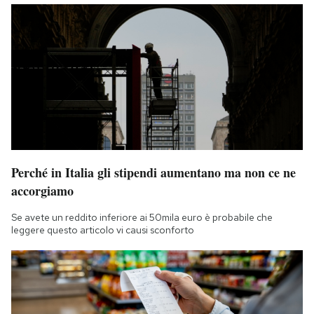
Perché in Italia gli stipendi aumentano ma non ce ne
accorgiamo
Se avete un reddito inferiore ai 50mila euro è probabile che
leggere questo articolo vi causi sconforto