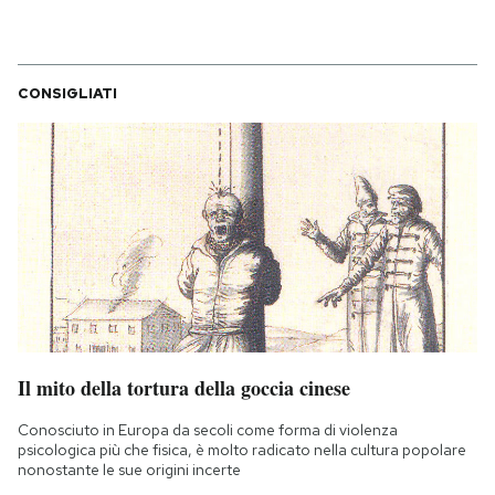
CONSIGLIATI
Il mito della tortura della goccia cinese
Conosciuto in Europa da secoli come forma di violenza
psicologica più che fisica, è molto radicato nella cultura popolare
nonostante le sue origini incerte