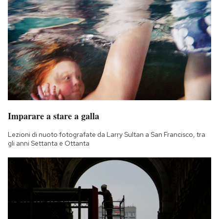
Imparare a stare a galla
Lezioni di nuoto fotografate da Larry Sultan a San Francisco, tra
gli anni Settanta e Ottanta