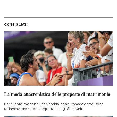
CONSIGLIATI
La moda anacronistica delle proposte di matrimonio
Per quanto evochino una vecchia idea di romanticismo, sono
un'invenzione recente importata dagli Stati Uniti