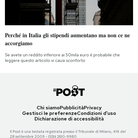
Perché in Italia gli stipendi aumentano ma non ce ne
accorgiamo
Se avete un reddito inferiore ai 50mila euro è probabile che
leggere questo articolo vi causi sconforto
Chi siamo
Pubblicità
Privacy
Gestisci le preferenze
Condizioni d'uso
Dichiarazione di accessibilità
Il Post è una testata registrata presso il Tribunale di Milano, 419 del
28 settembre 2009 - ISSN 2610-9980