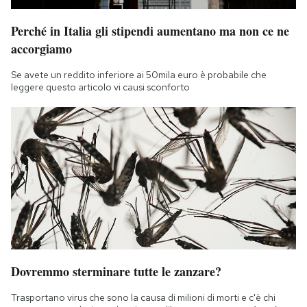
Perché in Italia gli stipendi aumentano ma non ce ne
accorgiamo
Se avete un reddito inferiore ai 50mila euro è probabile che
leggere questo articolo vi causi sconforto
Dovremmo sterminare tutte le zanzare?
Trasportano virus che sono la causa di milioni di morti e c'è chi