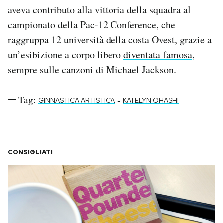
aveva contributo alla vittoria della squadra al
campionato della Pac-12 Conference, che
raggruppa 12 università della costa Ovest, grazie a
un’esibizione a corpo libero
diventata famosa
,
sempre sulle canzoni di Michael Jackson.
Tag:
-
GINNASTICA ARTISTICA
KATELYN OHASHI
CONSIGLIATI