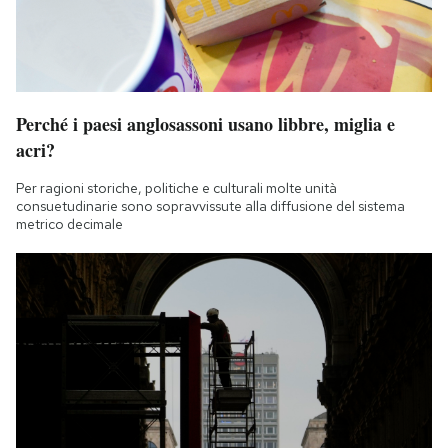
Perché i paesi anglosassoni usano libbre, miglia e
acri?
Per ragioni storiche, politiche e culturali molte unità
consuetudinarie sono sopravvissute alla diffusione del sistema
metrico decimale