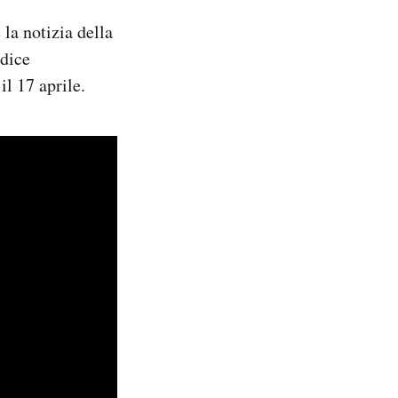
la notizia della
 dice
il 17 aprile.