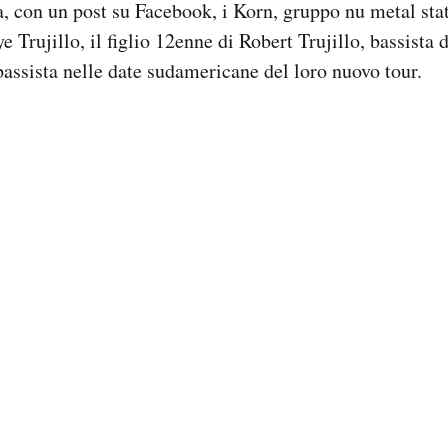
, con un post su Facebook, i Korn, gruppo nu metal sta
 Trujillo, il figlio 12enne di Robert Trujillo, bassista 
 bassista nelle date sudamericane del loro nuovo tour.