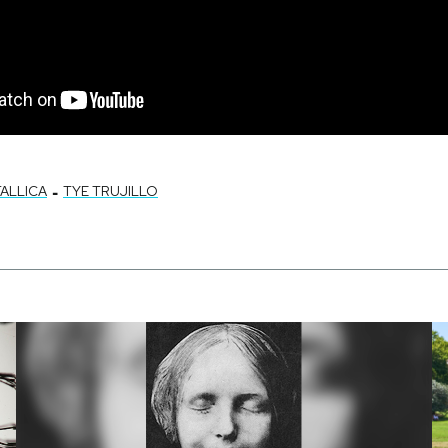
-
ALLICA
TYE TRUJILLO