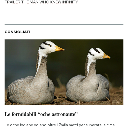
TRAILER THE MAN WHO KNEW INFINITY
CONSIGLIATI
Le formidabili “oche astronaute”
Le oche indiane volano oltre i 7mila metri per superare le cime