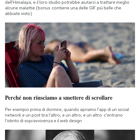
dell'Himalaya, e il loro studio potrebbe aiutarci a trattare meglio
alcune malattie (bonus: contiene una delle GIF più belle che
abbiate visto)
Perché non riusciamo a smettere di scrollare
Per esempio prima di dormire, quando apriamo l'app di un social
network e un post tira l'altro, e un altro, e un altro: c'entrano
l'istinto di sopravvivenza e il web design