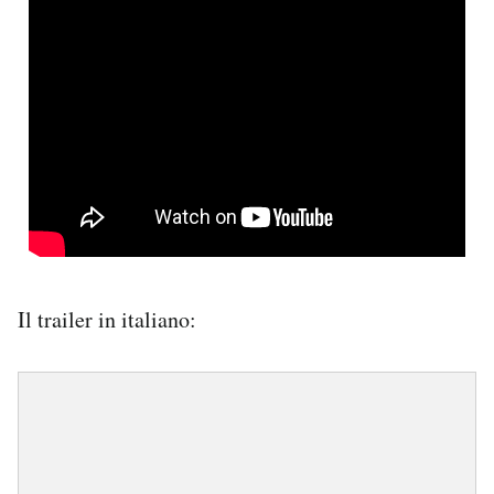
Il trailer in italiano: