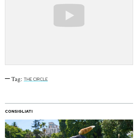
Tag:
THE CIRCLE
CONSIGLIATI