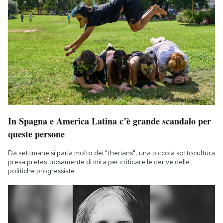
In Spagna e America Latina c’è grande scandalo per
queste persone
Da settimane si parla molto dei "therians", una piccola sottocultura
presa pretestuosamente di mira per criticare le derive delle
politiche progressiste