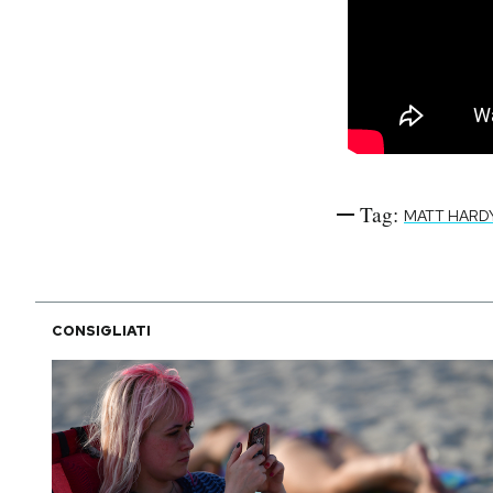
Tag:
MATT HARD
CONSIGLIATI