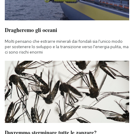
Dragheremo gli oceani
Molti pensano che estrarre minerali dai fondali sia l'unico modo
per sostenere lo sviluppo e la transizione verso l'energia pulita, ma
ci sono rischi enormi
Dovremmo sterminare tutte le zanzare?