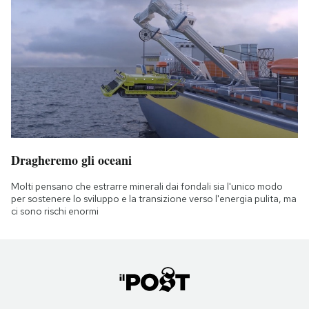
Dragheremo gli oceani
Molti pensano che estrarre minerali dai fondali sia l'unico modo
per sostenere lo sviluppo e la transizione verso l'energia pulita, ma
ci sono rischi enormi