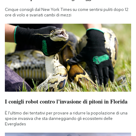
Cinque consigli dal New York Times su come sentirsi puliti dopo 12
ore di volo e svariati cambi di mezzi
I conigli robot contro l’invasione di pitoni in Florida
È l'ultimo dei tentativi per provare a ridurre la popolazione di una
specie invasiva che sta danneggiando gli ecosistemi delle
Everglades