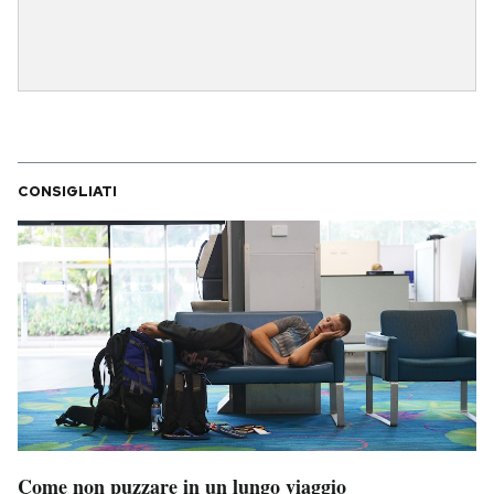
CONSIGLIATI
Come non puzzare in un lungo viaggio