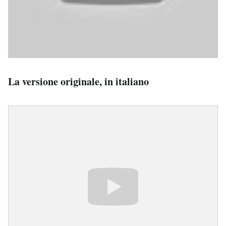
La versione originale, in italiano