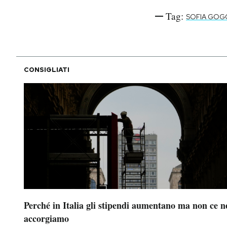
Tag:
SOFIA GOG
CONSIGLIATI
Perché in Italia gli stipendi aumentano ma non ce n
accorgiamo