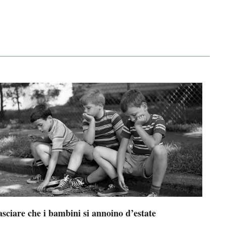
sciare che i bambini si annoino d’estate