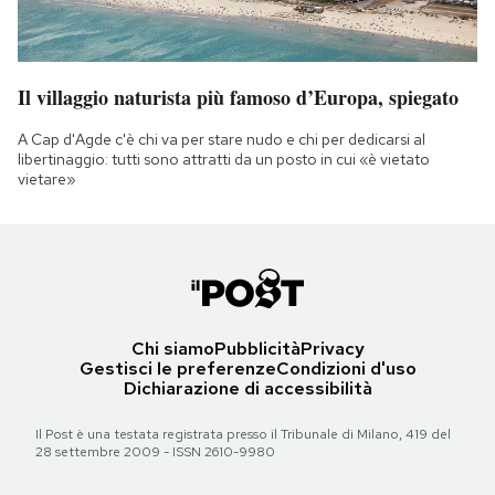
Il villaggio naturista più famoso d’Europa, spiegato
A Cap d'Agde c'è chi va per stare nudo e chi per dedicarsi al
libertinaggio: tutti sono attratti da un posto in cui «è vietato
vietare»
Chi siamo
Pubblicità
Privacy
Gestisci le preferenze
Condizioni d'uso
Dichiarazione di accessibilità
Il Post è una testata registrata presso il Tribunale di Milano, 419 del
28 settembre 2009 - ISSN 2610-9980