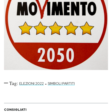
Tag:
-
ELEZIONI 2022
SIMBOLI PARTITI
CONSIGLIATI