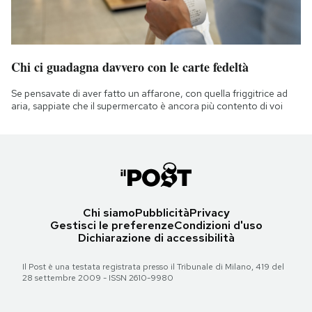
Chi ci guadagna davvero con le carte fedeltà
Se pensavate di aver fatto un affarone, con quella friggitrice ad
aria, sappiate che il supermercato è ancora più contento di voi
Chi siamo
Pubblicità
Privacy
Gestisci le preferenze
Condizioni d'uso
Dichiarazione di accessibilità
Il Post è una testata registrata presso il Tribunale di Milano, 419 del
28 settembre 2009 - ISSN 2610-9980