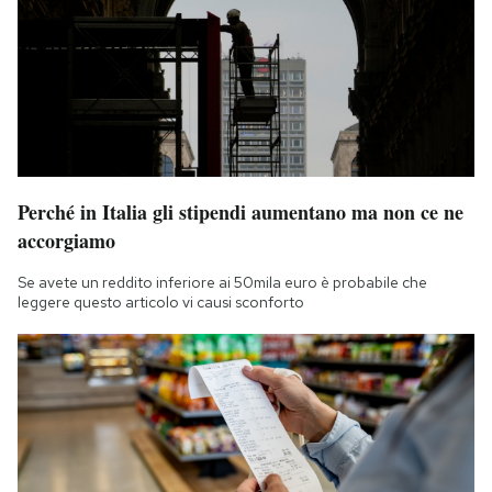
Perché in Italia gli stipendi aumentano ma non ce ne
accorgiamo
Se avete un reddito inferiore ai 50mila euro è probabile che
leggere questo articolo vi causi sconforto