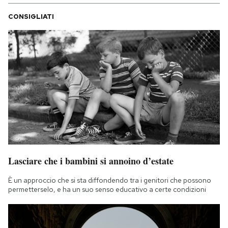
CONSIGLIATI
Lasciare che i bambini si annoino d’estate
È un approccio che si sta diffondendo tra i genitori che possono
permetterselo, e ha un suo senso educativo a certe condizioni