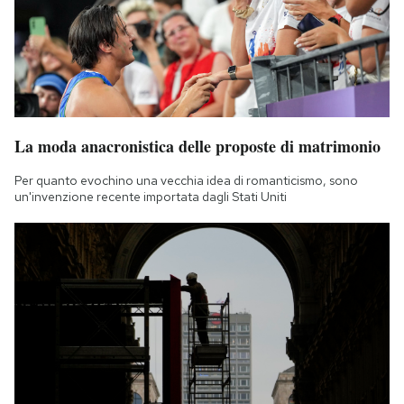
La moda anacronistica delle proposte di matrimonio
Per quanto evochino una vecchia idea di romanticismo, sono
un'invenzione recente importata dagli Stati Uniti