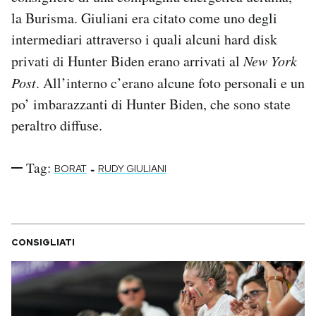
la Burisma. Giuliani era citato come uno degli
intermediari attraverso i quali alcuni hard disk
privati di Hunter Biden erano arrivati al
New York
Post
. All’interno c’erano alcune foto personali e un
po’ imbarazzanti di Hunter Biden, che sono state
peraltro diffuse.
Tag:
-
BORAT
RUDY GIULIANI
CONSIGLIATI