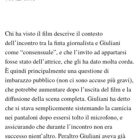
Chi ha visto il film descrive il contesto
dell’incontro tra la finta giornalista e Giuliani
come “consensuale”, e che l’invito ad appartarsi
fosse stato dell’attrice, che gli ha dato molta corda.
È quindi principalmente una questione di
imbarazzo pubblico (non ci sono accuse più gravi),
che potrebbe aumentare dopo l’uscita del film e la
diffusione della scena completa. Giuliani ha detto
che si stava semplicemente sistemando la camicia
nei pantaloni dopo essersi tolto il microfono, e
assicurando che durante l’incontro non era
successo nient’altro. Peraltro Giuliani aveva già