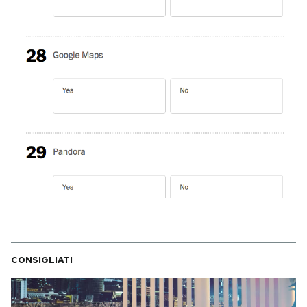
CONSIGLIATI