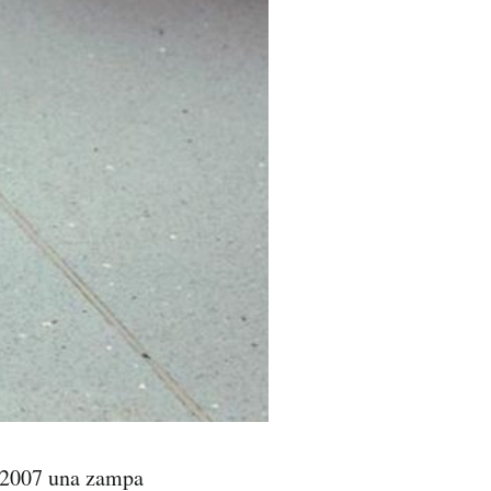
l 2007 una zampa