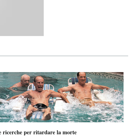
 ricerche per ritardare la morte