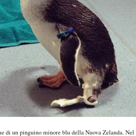
me di un pinguino minore blu della Nuova Zelanda. Ne