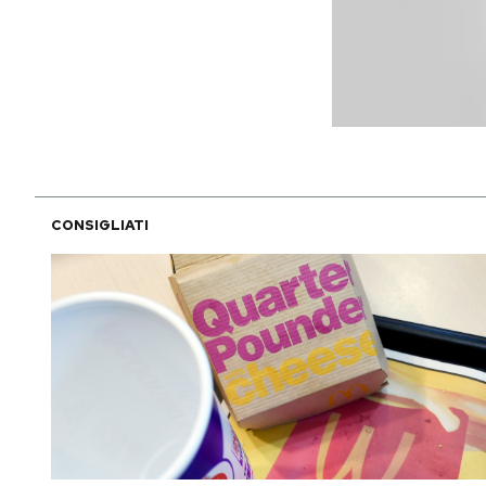
CONSIGLIATI