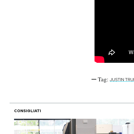
Tag:
JUSTIN TR
CONSIGLIATI