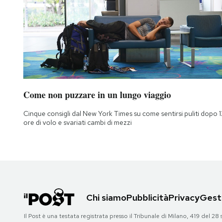
Come non puzzare in un lungo viaggio
Cinque consigli dal New York Times su come sentirsi puliti dopo 1
ore di volo e svariati cambi di mezzi
Chi siamo
Pubblicità
Privacy
Gesti
Il Post è una testata registrata presso il Tribunale di Milano, 419 del