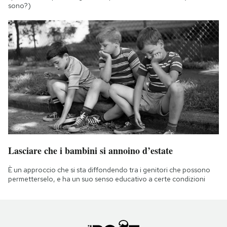
sono?)
Lasciare che i bambini si annoino d’estate
È un approccio che si sta diffondendo tra i genitori che possono
permetterselo, e ha un suo senso educativo a certe condizioni