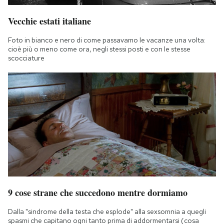
Vecchie estati italiane
Foto in bianco e nero di come passavamo le vacanze una volta:
cioè più o meno come ora, negli stessi posti e con le stesse
scocciature
9 cose strane che succedono mentre dormiamo
Dalla "sindrome della testa che esplode" alla sexsomnia a quegli
spasmi che capitano ogni tanto prima di addormentarsi (cosa