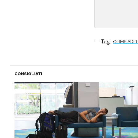
Tag:
OLIMPIADI 
CONSIGLIATI