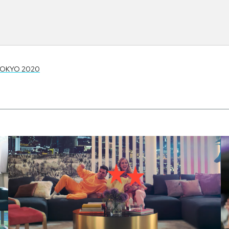
TOKYO 2020