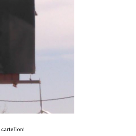
 cartelloni