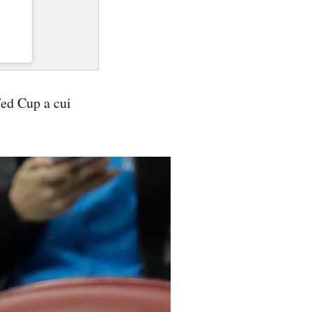
 Fed Cup a cui