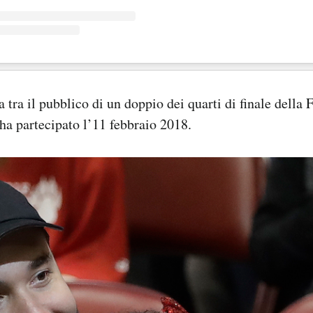
a tra il pubblico di un doppio dei quarti di finale della
a partecipato l’11 febbraio 2018.