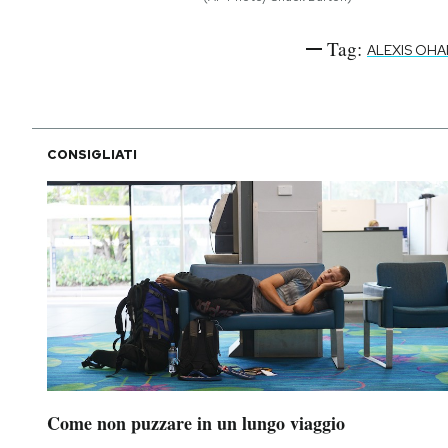
Tag:
ALEXIS OHA
CONSIGLIATI
Come non puzzare in un lungo viaggio