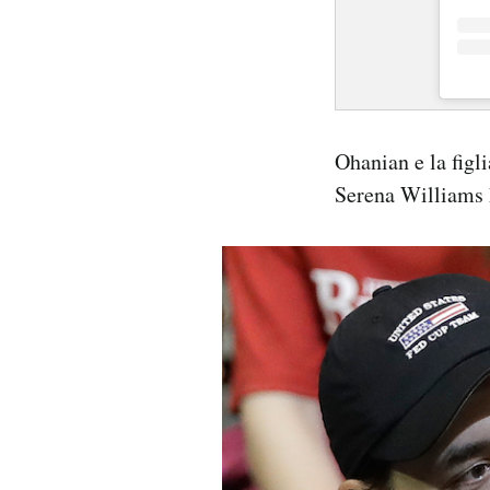
Ohanian e la figli
Serena Williams h