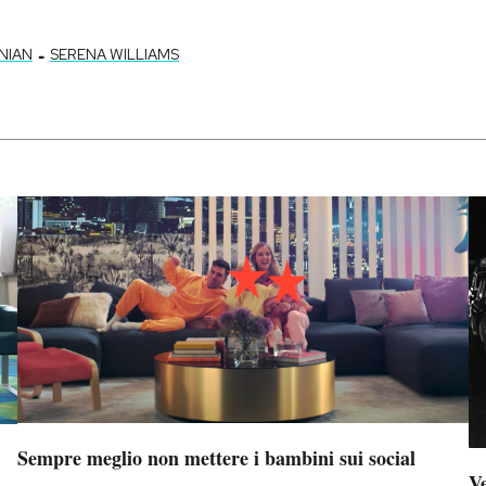
-
NIAN
SERENA WILLIAMS
Sempre meglio non mettere i bambini sui social
Ve