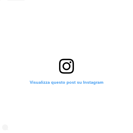
Visualizza questo post su Instagram