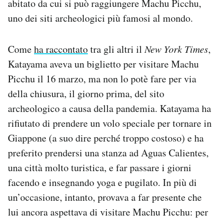
abitato da cui si può raggiungere Machu Picchu,
uno dei siti archeologici più famosi al mondo.
Come
ha raccontato
tra gli altri il
New York Times
,
Katayama aveva un biglietto per visitare Machu
Picchu il 16 marzo, ma non lo potè fare per via
della chiusura, il giorno prima, del sito
archeologico a causa della pandemia. Katayama ha
rifiutato di prendere un volo speciale per tornare in
Giappone (a suo dire perché troppo costoso) e ha
preferito prendersi una stanza ad Aguas Calientes,
una città molto turistica, e far passare i giorni
facendo e insegnando yoga e pugilato. In più di
un’occasione, intanto, provava a far presente che
lui ancora aspettava di visitare Machu Picchu: per