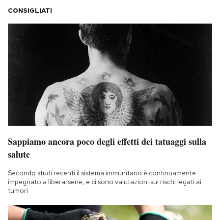
CONSIGLIATI
Sappiamo ancora poco degli effetti dei tatuaggi sulla
salute
Secondo studi recenti il sistema immunitario è continuamente
impegnato a liberarsene, e ci sono valutazioni sui rischi legati ai
tumori