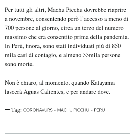
Per tutti gli altri, Machu Picchu dovrebbe riaprire
a novembre, consentendo però l’accesso a meno di
700 persone al giorno, circa un terzo del numero
massimo che era consentito prima della pandemia.
In Perù, finora, sono stati individuati più di 850
mila casi di contagio, e almeno 33mila persone
sono morte.
Non è chiaro, al momento, quando Katayama
lascerà Aguas Calientes, e per andare dove.
Tag:
-
-
CORONAVURS
MACHU PICCHU
PERÙ