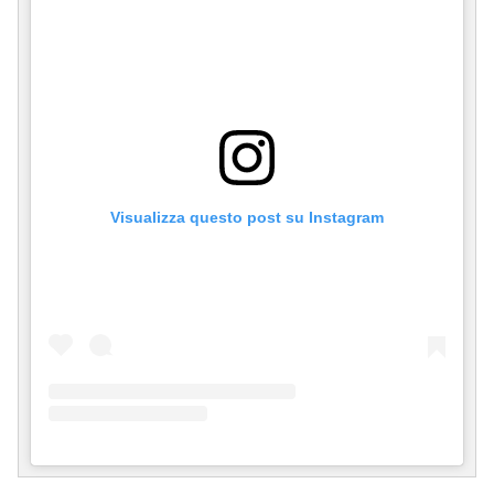
Visualizza questo post su Instagram