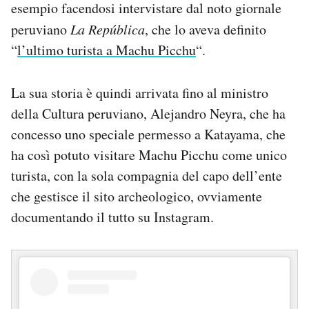
esempio facendosi intervistare dal noto giornale
peruviano
La República
, che lo aveva definito
“
l’ultimo turista a Machu Picchu
“.
La sua storia è quindi arrivata fino al ministro
della Cultura peruviano, Alejandro Neyra, che ha
concesso uno speciale permesso a Katayama, che
ha così potuto visitare Machu Picchu come unico
turista, con la sola compagnia del capo dell’ente
che gestisce il sito archeologico, ovviamente
documentando il tutto su Instagram.