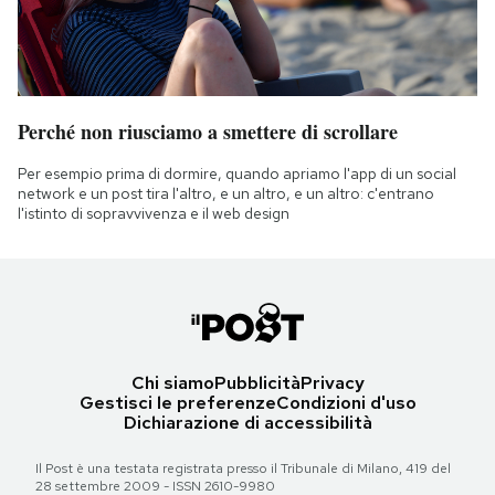
Perché non riusciamo a smettere di scrollare
Per esempio prima di dormire, quando apriamo l'app di un social
network e un post tira l'altro, e un altro, e un altro: c'entrano
l'istinto di sopravvivenza e il web design
Chi siamo
Pubblicità
Privacy
Gestisci le preferenze
Condizioni d'uso
Dichiarazione di accessibilità
Il Post è una testata registrata presso il Tribunale di Milano, 419 del
28 settembre 2009 - ISSN 2610-9980