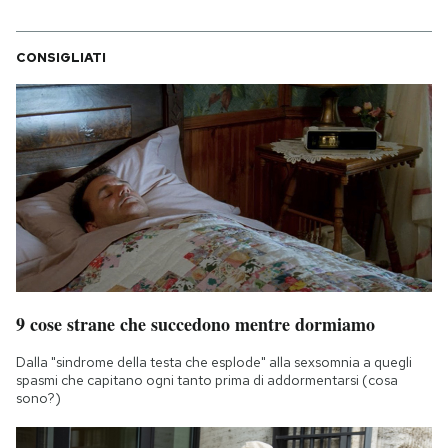
CONSIGLIATI
9 cose strane che succedono mentre dormiamo
Dalla "sindrome della testa che esplode" alla sexsomnia a quegli
spasmi che capitano ogni tanto prima di addormentarsi (cosa
sono?)