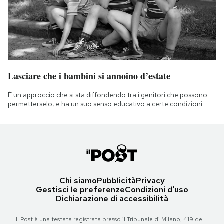
Lasciare che i bambini si annoino d’estate
È un approccio che si sta diffondendo tra i genitori che possono
permetterselo, e ha un suo senso educativo a certe condizioni
Chi siamo
Pubblicità
Privacy
Gestisci le preferenze
Condizioni d'uso
Dichiarazione di accessibilità
Il Post è una testata registrata presso il Tribunale di Milano, 419 del