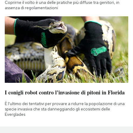
Coprirne il volto è una delle pratiche più diffuse tra genitori, in
assenza di regolamentazioni
I conigli robot contro l’invasione di pitoni in Florida
È l'ultimo dei tentativi per provare a ridurre la popolazione di una
specie invasiva che sta danneggiando gli ecosistemi delle
Everglades