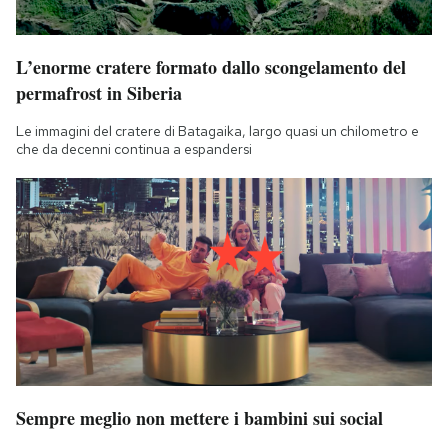
L’enorme cratere formato dallo scongelamento del
permafrost in Siberia
Le immagini del cratere di Batagaika, largo quasi un chilometro e
che da decenni continua a espandersi
Sempre meglio non mettere i bambini sui social