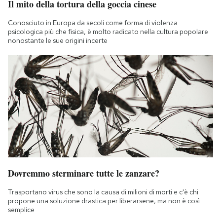
Il mito della tortura della goccia cinese
Conosciuto in Europa da secoli come forma di violenza
psicologica più che fisica, è molto radicato nella cultura popolare
nonostante le sue origini incerte
Dovremmo sterminare tutte le zanzare?
Trasportano virus che sono la causa di milioni di morti e c'è chi
propone una soluzione drastica per liberarsene, ma non è così
semplice