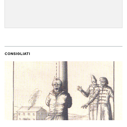
CONSIGLIATI