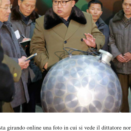
sta girando online una foto in cui si vede il dittatore 