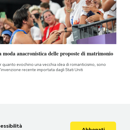
a moda anacronistica delle proposte di matrimonio
r quanto evochino una vecchia idea di romanticismo, sono
'invenzione recente importata dagli Stati Uniti
essibilità
Abbonati