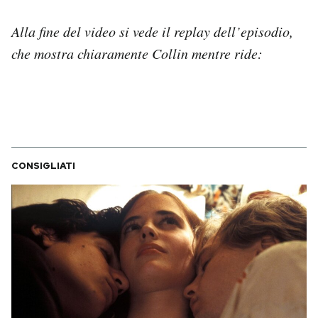
Alla fine del video si vede il replay dell’episodio,
che mostra chiaramente Collin mentre ride:
CONSIGLIATI