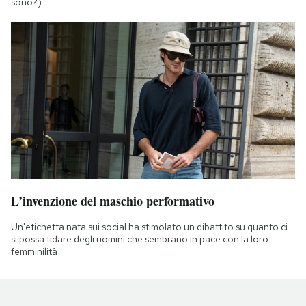
sono?)
L’invenzione del maschio performativo
Un'etichetta nata sui social ha stimolato un dibattito su quanto ci
si possa fidare degli uomini che sembrano in pace con la loro
femminilità