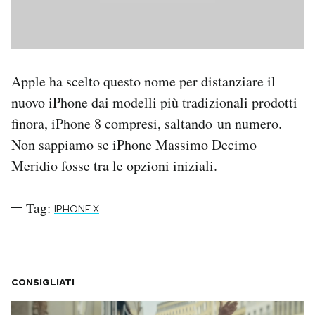
Apple ha scelto questo nome per distanziare il
nuovo iPhone dai modelli più tradizionali prodotti
finora, iPhone 8 compresi, saltando un numero.
Non sappiamo se iPhone Massimo Decimo
Meridio fosse tra le opzioni iniziali.
Tag:
IPHONE X
CONSIGLIATI