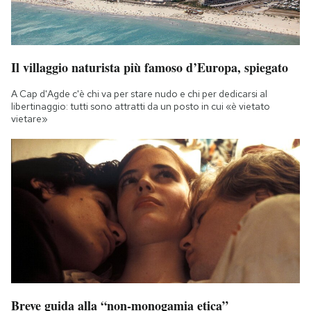
Il villaggio naturista più famoso d’Europa, spiegato
A Cap d'Agde c'è chi va per stare nudo e chi per dedicarsi al
libertinaggio: tutti sono attratti da un posto in cui «è vietato
vietare»
Breve guida alla “non-monogamia etica”