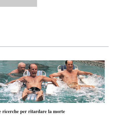
 ricerche per ritardare la morte