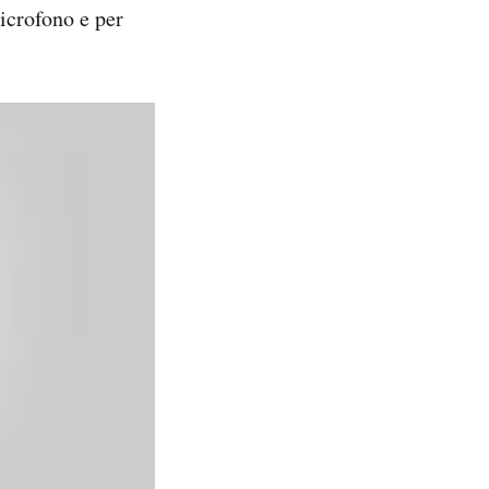
icrofono e per