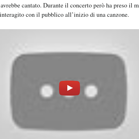
avrebbe cantato. Durante il concerto però ha preso il m
interagito con il pubblico all’inizio di una canzone.