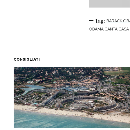
Tag:
BARACK OB
OBAMA CANTA CASA 
CONSIGLIATI