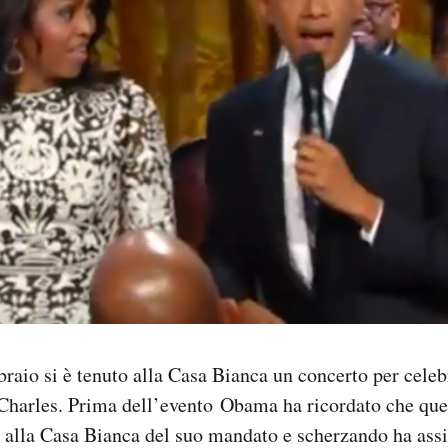
raio si è tenuto alla Casa Bianca un concerto per celebr
Charles. Prima dell’evento Obama ha ricordato che que
 alla Casa Bianca del suo mandato e scherzando ha assi