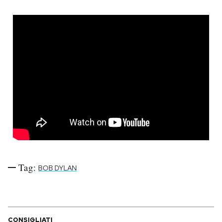
Tag:
BOB DYLAN
CONSIGLIATI