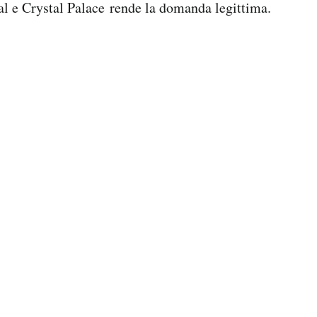
l e Crystal Palace rende la domanda legittima.