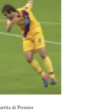
artita di Premier