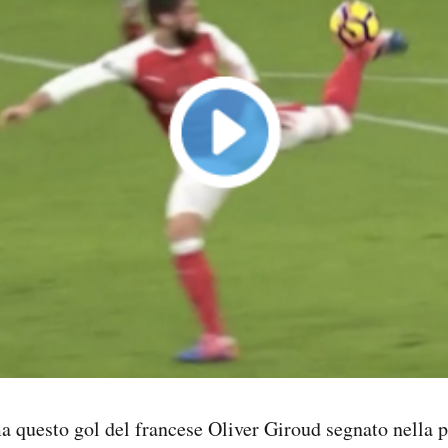
ma questo gol del francese Oliver Giroud segnato nella p