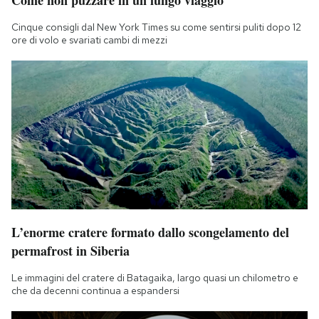
Cinque consigli dal New York Times su come sentirsi puliti dopo 12
ore di volo e svariati cambi di mezzi
L’enorme cratere formato dallo scongelamento del
permafrost in Siberia
Le immagini del cratere di Batagaika, largo quasi un chilometro e
che da decenni continua a espandersi