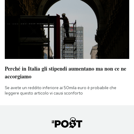
Perché in Italia gli stipendi aumentano ma non ce ne
accorgiamo
Se avete un reddito inferiore ai 50mila euro è probabile che
leggere questo articolo vi causi sconforto