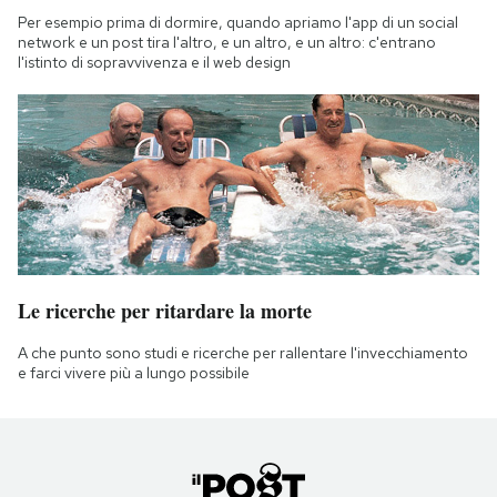
Per esempio prima di dormire, quando apriamo l'app di un social
network e un post tira l'altro, e un altro, e un altro: c'entrano
l'istinto di sopravvivenza e il web design
Le ricerche per ritardare la morte
A che punto sono studi e ricerche per rallentare l'invecchiamento
e farci vivere più a lungo possibile