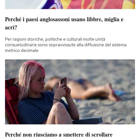
Perché i paesi anglosassoni usano libbre, miglia e
acri?
Per ragioni storiche, politiche e culturali molte unità
consuetudinarie sono sopravvissute alla diffusione del sistema
metrico decimale
Perché non riusciamo a smettere di scrollare