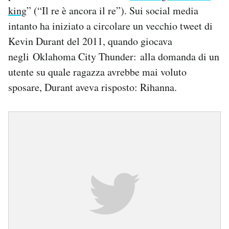
king
” (“Il re è ancora il re”). Sui social media
intanto ha iniziato a circolare un vecchio tweet di
Kevin Durant del 2011, quando giocava
negli Oklahoma City Thunder: alla domanda di un
utente su quale ragazza avrebbe mai voluto
sposare, Durant aveva risposto: Rihanna.