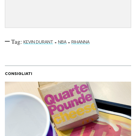
Tag:
-
-
KEVIN DURANT
NBA
RIHANNA
CONSIGLIATI