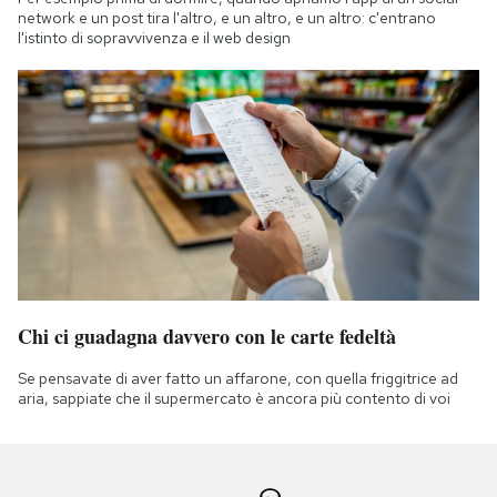
network e un post tira l'altro, e un altro, e un altro: c'entrano
l'istinto di sopravvivenza e il web design
Chi ci guadagna davvero con le carte fedeltà
Se pensavate di aver fatto un affarone, con quella friggitrice ad
aria, sappiate che il supermercato è ancora più contento di voi