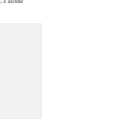
, e alcune